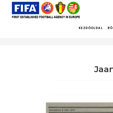
Blog
KEZDŐOLDAL
RÓ
Jaan