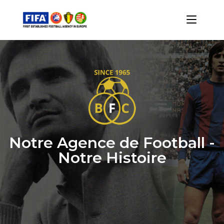
Notre Agence de Football -
Notre Histoire