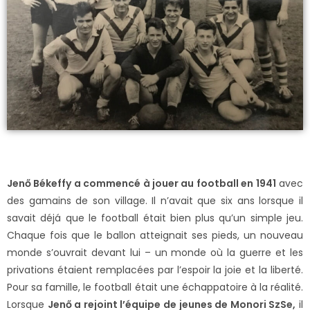
Jenő Békeffy a commencé à jouer au football en 1941
avec
des gamains de son village. Il n’avait que six ans lorsque il
savait déjá que le football était bien plus qu’un simple jeu.
Chaque fois que le ballon atteignait ses pieds, un nouveau
monde s’ouvrait devant lui – un monde où la guerre et les
privations étaient remplacées par l’espoir la joie et la liberté.
Pour sa famille, le football était une échappatoire à la réalité.
Lorsque
Jenő a rejoint l’équipe de jeunes de Monori SzSe,
il