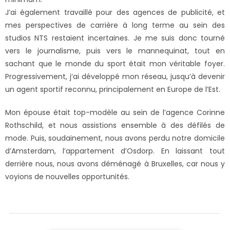
J’ai également travaillé pour des agences de publicité, et
mes perspectives de carrière à long terme au sein des
studios NTS restaient incertaines. Je me suis donc tourné
vers le journalisme, puis vers le mannequinat, tout en
sachant que le monde du sport était mon véritable foyer.
Progressivement, j’ai développé mon réseau, jusqu’à devenir
un agent sportif reconnu, principalement en Europe de l’Est.
Mon épouse était top-modèle au sein de l’agence Corinne
Rothschild, et nous assistions ensemble à des défilés de
mode. Puis, soudainement, nous avons perdu notre domicile
d’Amsterdam, l’appartement d’Osdorp. En laissant tout
derrière nous, nous avons déménagé à Bruxelles, car nous y
voyions de nouvelles opportunités.