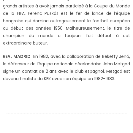
grands artistes à avoir jamais participé à la Coupe du Monde
de la FIFA, Ferenc Puskás est le fer de lance de l’équipe
hongroise qui domine outrageusement le football européen
au début des années 1950. Malheureusement, le titre de
champion du monde a toujours fait défaut à cet
extraordinaire buteur.
R
EAL MADRID
En 1982, avec la collaboration de Békeffy Jenő,
le défenseur de l’équipe nationale néerlandaise John Metgod
signe un contrat de 2 ans avec le club espagnol, Metgod est
devenu finaliste du KEK avec son équipe en 1982-1983.