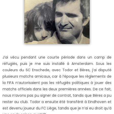
J’ai vécu pendant une courte période dans un camp de
réfugiés, puis je me suis installé à Amsterdam. Sous les
couleurs du SC Enschede, avec Todor et Béres, j’ai disputé
plusieurs matchs amicaux, car à l’époque les règlements de
la FIFA n’autorisaient pas les réfugiés politiques à jouer des
matchs officiels dans les deux premières années. De ce fait,
nous n’avons pas pu signer de contrat, tandis que Béres a pu
rester au club. Todor a ensuite été transféré à Eindhoven et
est devenu joueur du FC Liège, tandis que je n’ai eu droit qu’à