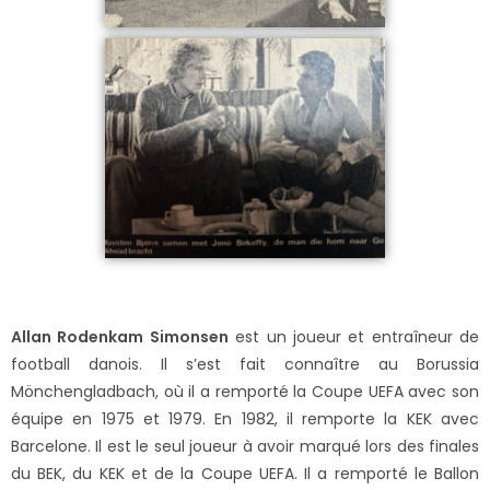
Allan Rodenkam Simonsen
est un joueur et entraîneur de
football danois. Il s’est fait connaître au Borussia
Mönchengladbach, où il a remporté la Coupe UEFA avec son
équipe en 1975 et 1979. En 1982, il remporte la KEK avec
Barcelone. Il est le seul joueur à avoir marqué lors des finales
du BEK, du KEK et de la Coupe UEFA. Il a remporté le Ballon