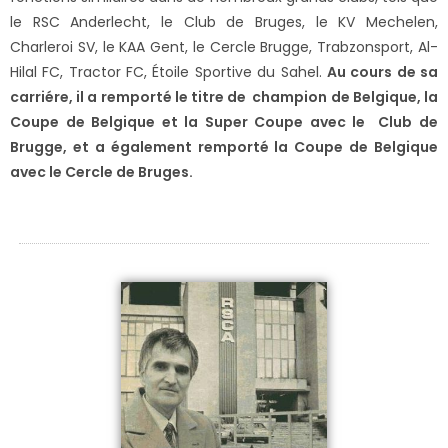
le RSC Anderlecht, le Club de Bruges, le KV Mechelen,
Charleroi SV, le KAA Gent, le Cercle Brugge, Trabzonsport, Al-
Hilal FC, Tractor FC, Étoile Sportive du Sahel.
Au cours de sa
carriére, il a remporté le titre de champion de Belgique, la
Coupe de Belgique et la Super Coupe avec le Club de
Brugge, et a également remporté la Coupe de Belgique
avec le Cercle de Bruges.