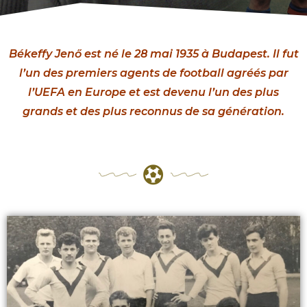
Békeffy Jenő est né le 28 mai 1935 à Budapest. Il fut
l’un des premiers agents de football agréés par
l’UEFA en Europe et est devenu l’un des plus
grands et des plus reconnus de sa génération.