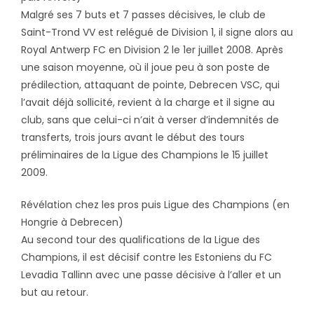
Malgré ses 7 buts et 7 passes décisives, le club de
Saint-Trond VV est relégué de Division 1, il signe alors au
Royal Antwerp FC en Division 2 le 1er juillet 2008. Après
une saison moyenne, où il joue peu à son poste de
prédilection, attaquant de pointe, Debrecen VSC, qui
l’avait déjà sollicité, revient à la charge et il signe au
club, sans que celui-ci n’ait à verser d’indemnités de
transferts, trois jours avant le début des tours
préliminaires de la Ligue des Champions le 15 juillet
2009.
Révélation chez les pros puis Ligue des Champions (en
Hongrie à Debrecen)
Au second tour des qualifications de la Ligue des
Champions, il est décisif contre les Estoniens du FC
Levadia Tallinn avec une passe décisive à l’aller et un
but au retour.