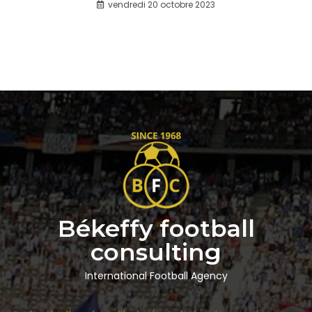
vendredi 20 octobre 2023
Békeffy football
consulting
International Football Agency