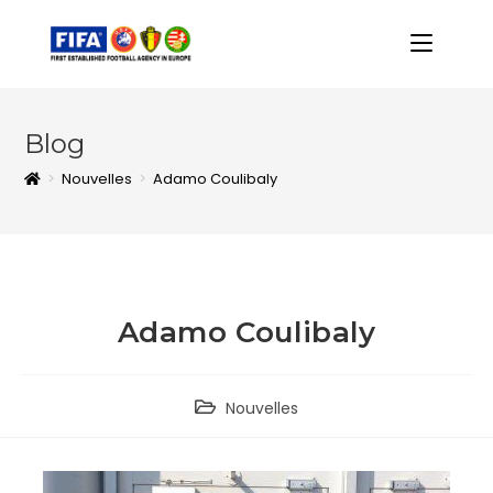
Blog
>
Nouvelles
>
Adamo Coulibaly
Adamo Coulibaly
Nouvelles