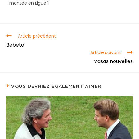
montée en Ligue 1
Article précédent
Bebeto
Article suivant
Vasas nouvelles
VOUS DEVRIEZ ÉGALEMENT AIMER