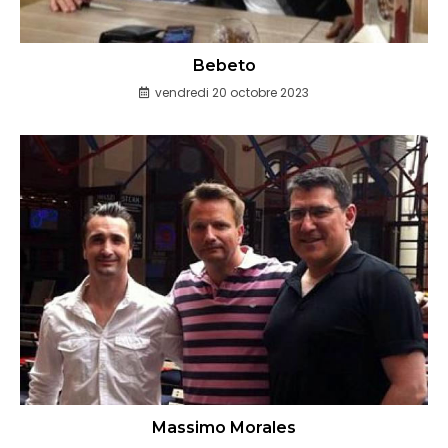
Bebeto
vendredi 20 octobre 2023
Massimo Morales