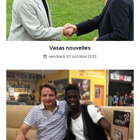
Vasas nouvelles
vendredi 20 octobre 2023