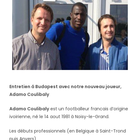
Entretien á Budapest avec notre nouveau joueur,
Adamo Coulibaly
Adamo Coulibaly
est un footballeur francais d’origine
ivoirienne, né le 14 aout 1981 à Noisy-le-Grand.
Les débuts professionnels (en Belgique à Saint-Trond
puis Anvers)