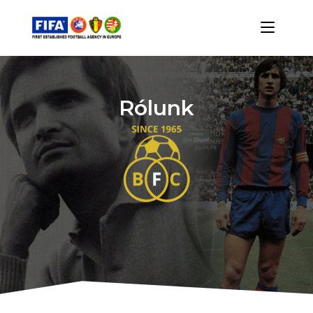
Rólunk