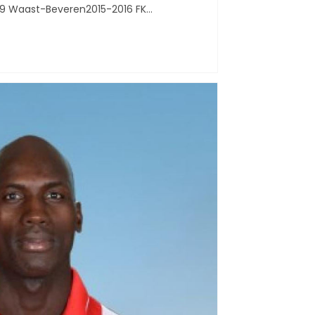
19 Waast-Beveren2015-2016 FK…