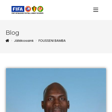
Blog
>
Játékosaink
>
FOUSSENI BAMBA