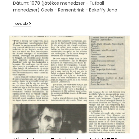
Dátum: 1978 (játékos menedzser - Futball
menedzser) Geels - Rensenbrink - Bekeffy Jeno
Tovább