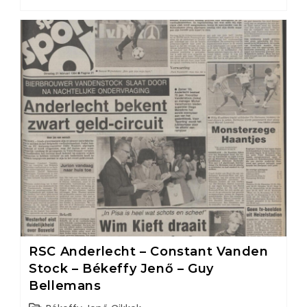
RSC Anderlecht – Constant Vanden
Stock – Békeffy Jenő – Guy
Bellemans