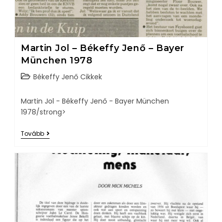
Martin Jol – Békeffy Jenő – Bayer
München 1978
Békeffy Jenő Cikkek
Martin Jol - Békeffy Jenő - Bayer München
1978/strong>
Tovább