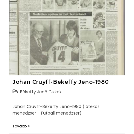
Johan Cruyff-Bekeffy Jeno-1980
Békeffy Jenő Cikkek
Johan Cruyff-Békeffy Jenő-1980 (játékos
menedzser - Futball menedzser)
Tovább