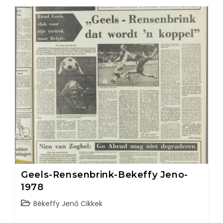
Geels-Rensenbrink-Bekeffy Jeno-
1978
Békeffy Jenő Cikkek