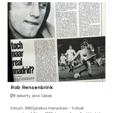
Rob Rensenbrink
Békeffy Jenő Cikkek
Dátum: 1980(játékos menedzser - Futball