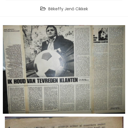
Békeffy Jenő Cikkek