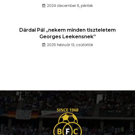
2024 december 6, péntek
Dárdai Pál „nekem minden tiszteletem
Georges Leekensnek”
2025 február 13, csütörtök