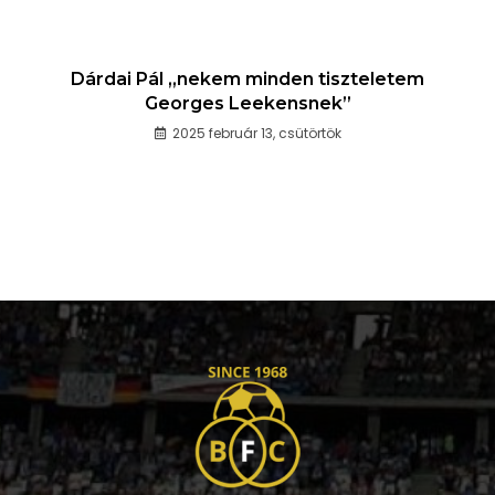
Dárdai Pál „nekem minden tiszteletem
Georges Leekensnek”
2025 február 13, csütörtök