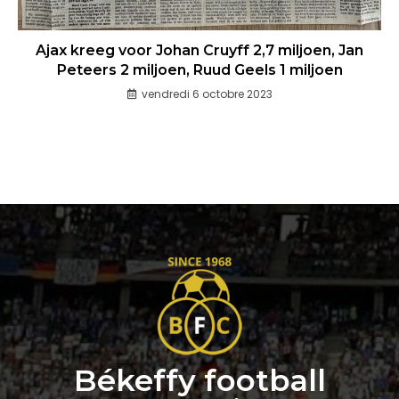
Ajax kreeg voor Johan Cruyff 2,7 miljoen, Jan
Peteers 2 miljoen, Ruud Geels 1 miljoen
vendredi 6 octobre 2023
Békeffy football