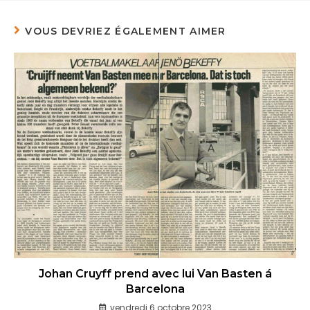
VOUS DEVRIEZ ÉGALEMENT AIMER
Johan Cruyff prend avec lui Van Basten á
Barcelona
vendredi 6 octobre 2023