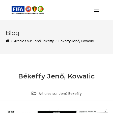
Blog
>
Articles sur Jenő Bekeffy
>
Békeffy Jenő, Kowalic
Békeffy Jenő, Kowalic
Articles sur Jenő Bekeffy