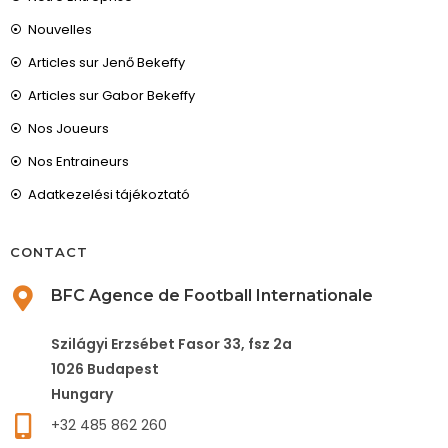
Nouvelles
Articles sur Jenő Bekeffy
Articles sur Gabor Bekeffy
Nos Joueurs
Nos Entraineurs
Adatkezelési tájékoztató
CONTACT
BFC Agence de Football Internationale
Szilágyi Erzsébet Fasor 33, fsz 2a
1026 Budapest
Hungary
+32 485 862 260