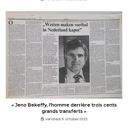
« Jeno Bekeffy, l’homme derrière trois cents
grands transferts »
vendredi 6 octobre 2023