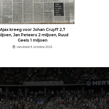
Ajax kreeg voor Johan Cruyff 2,7
iljoen, Jan Peteers 2 miljoen, Ruud
Geels 1 miljoen
vendredi 6 octobre 2023