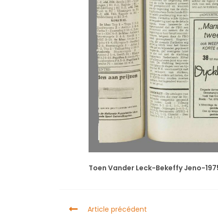
Toen Vander Leck-Bekeffy Jeno-197
Article précédent