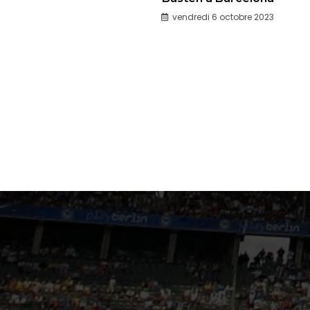
vendredi 6 octobre 2023