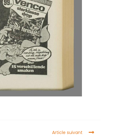
Article suivant