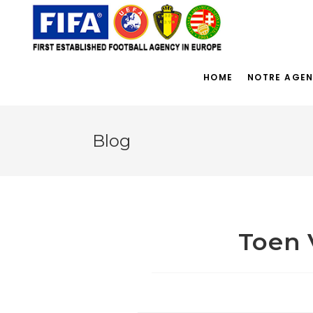
HOME
NOTRE AGE
Blog
Toen 