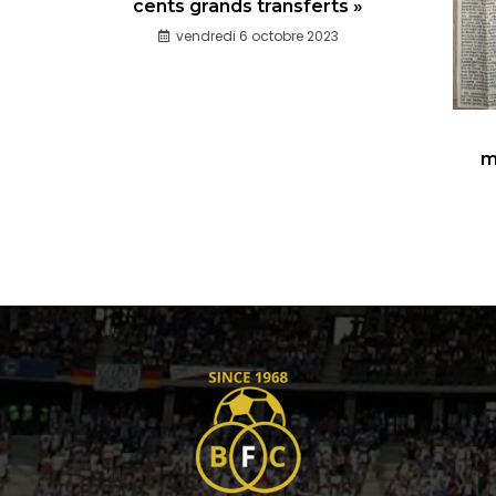
cents grands transferts »
vendredi 6 octobre 2023
m