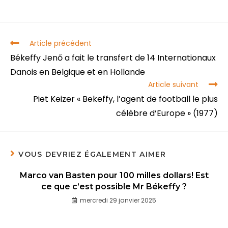
Article précédent
Békeffy Jenő a fait le transfert de 14 Internationaux
Danois en Belgique et en Hollande
Article suivant
Piet Keizer « Bekeffy, l’agent de football le plus
célèbre d’Europe » (1977)
VOUS DEVRIEZ ÉGALEMENT AIMER
Marco van Basten pour 100 milles dollars! Est
ce que c’est possible Mr Békeffy ?
mercredi 29 janvier 2025