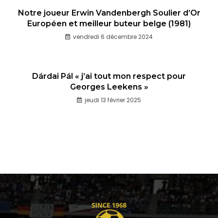
Notre joueur Erwin Vandenbergh Soulier d’Or
Européen et meilleur buteur belge (1981)
vendredi 6 décembre 2024
Dárdai Pál « j’ai tout mon respect pour
Georges Leekens »
jeudi 13 février 2025