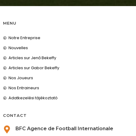
MENU
Notre Entreprise
Nouvelles
Articles sur Jenő Bekeffy
Articles sur Gabor Bekeffy
Nos Joueurs
Nos Entraineurs
Adatkezelési tájékoztató
CONTACT
BFC Agence de Football Internationale