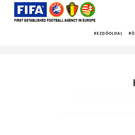
Blog
KEZDŐOLDAL
RÓ