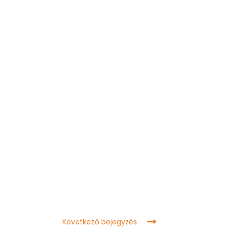
Következő bejegyzés