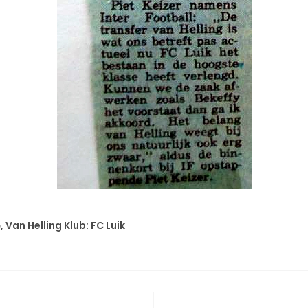
 Van Helling Klub: FC Luik