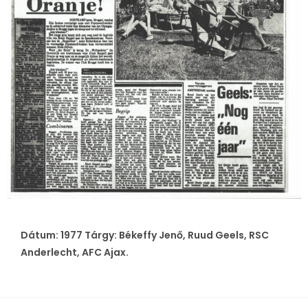
Dátum: 1977 Tárgy: Békeffy Jenő, Ruud Geels, RSC
Anderlecht, AFC Ajax.