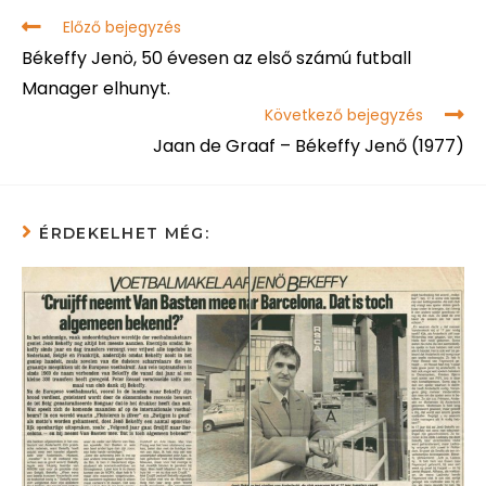
Előző bejegyzés
Békeffy Jenö, 50 évesen az első számú futball
Manager elhunyt.
Következő bejegyzés
Jaan de Graaf – Békeffy Jenő (1977)
ÉRDEKELHET MÉG: