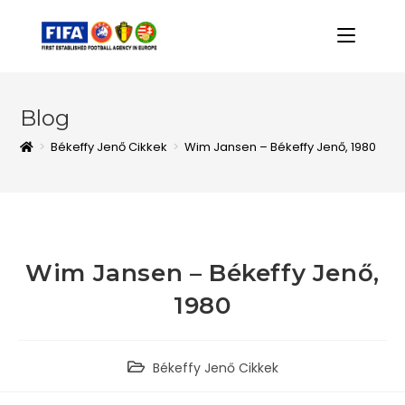
Blog
>
Békeffy Jenő Cikkek
>
Wim Jansen – Békeffy Jenő, 1980
Wim Jansen – Békeffy Jenő,
1980
Békeffy Jenő Cikkek