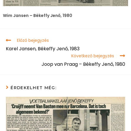
Wim Jansen – Békeffy Jenő, 1980
Előző bejegyzés
Karel Jansen, Békeffy Jenő, 1983
Következő bejegyzés
Joop van Praag – Békeffy Jenő, 1980
ÉRDEKELHET MÉG: